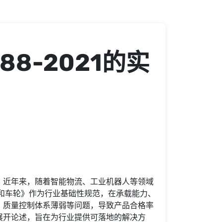
88-2021的实
。近年来，随着智能物流、工业机器人等领域
脚轮和车轮》作为行业基础性规范，在承载能力、
、质量控制体系薄弱等问题，导致产品合格率
展开论述，旨在为行业提供可落地的解决方