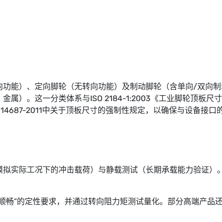
向功能）、定向脚轮（无转向功能）及制动脚轮（含单向/双向
属）。这一分类体系与ISO 2184-1:2003《工业脚轮顶
14687-2011中关于顶板尺寸的强制性规定，以确保与设备接口
拟实际工况下的冲击载荷）与静载测试（长期承载能力验证）。例如
畅”的定性要求，并通过转向阻力矩测试量化。部分高端产品还需通