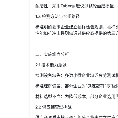
耐磨性：采用Taber耐磨仪测试轮面磨损量，要
1.3 检测方法与合规路径
标准明确要求企业建立抽样检验规则，抽样比例需
性能如抗冲击性则需通过供应商提供的第三
二、实施难点分析
2.1 技术能力瓶颈
检测设备缺失：多数小微企业缺乏疲劳测试
标准理解偏差：部分企业对“额定载荷”与“
材料选型不当：为降低成本，部分企业选用
2.2 供应链管理挑战
供应商资质审核不严：部分企业未建立供应