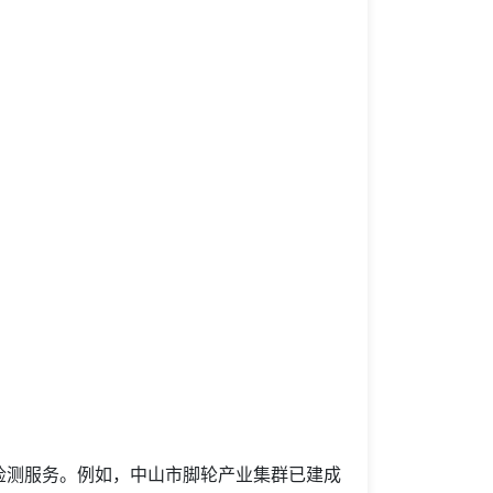
检测服务。例如，中山市脚轮产业集群已建成