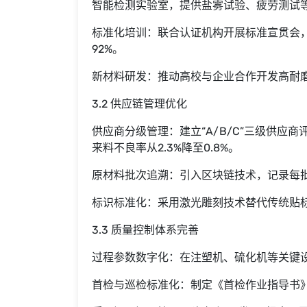
智能检测实验室，提供盐雾试验、疲劳测试等
标准化培训：联合认证机构开展标准宣贯会
92%。
新材料研发：推动高校与企业合作开发高耐
3.2 供应链管理优化
供应商分级管理：建立“A/B/C”三级供应商
来料不良率从2.3%降至0.8%。
原材料批次追溯：引入区块链技术，记录每
标识标准化：采用激光雕刻技术替代传统贴标，确
3.3 质量控制体系完善
过程参数数字化：在注塑机、硫化机等关键
首检与巡检标准化：制定《首检作业指导书》