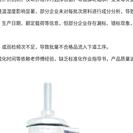
境温湿度影响显著，部分企业未对每批次原料进行成分分析，导
、生产日期、额定载荷等信息，但部分企业存在漏标、错标现象
，或巡检频次不足，导致批量不合格品流入下道工序。
硫化时间等依赖老师傅经验，缺乏标准化作业指导书，产品质量