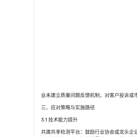
业未建立质量问题反馈机制，对客户投诉或
三、应对策略与实施路径
3.1 技术能力提升
共建共享检测平台：鼓励行业协会或龙头企