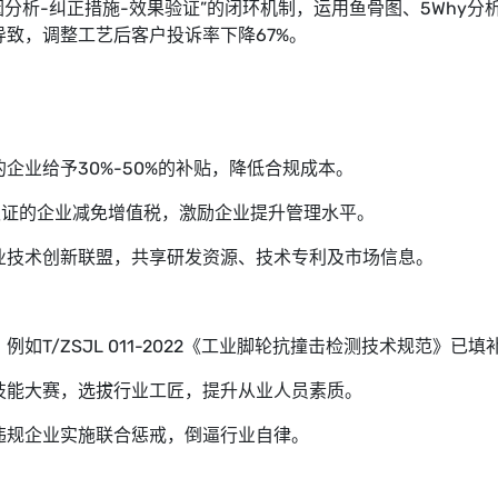
因分析-纠正措施-效果验证”的闭环机制，运用鱼骨图、5Why
致，调整工艺后客户投诉率下降67%。
企业给予30%-50%的补贴，降低合规成本。
4688认证的企业减免增值税，激励企业提升管理水平。
业技术创新联盟，共享研发资源、技术专利及市场信息。
T/ZSJL 011-2022《工业脚轮抗撞击检测技术规范》已
技能大赛，选拔行业工匠，提升从业人员素质。
违规企业实施联合惩戒，倒逼行业自律。